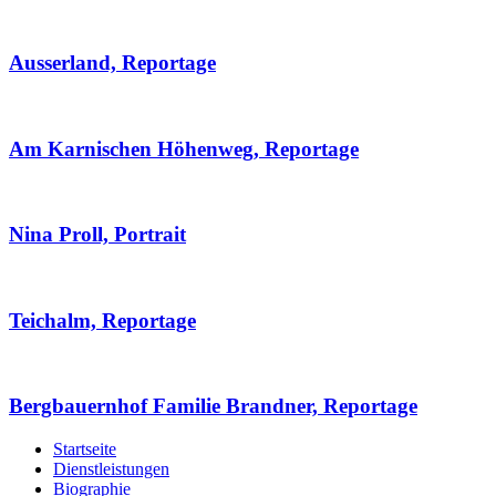
Ausserland, Reportage
Am Karnischen Höhenweg, Reportage
Nina Proll, Portrait
Teichalm, Reportage
Bergbauernhof Familie Brandner, Reportage
Startseite
Dienstleistungen
Biographie