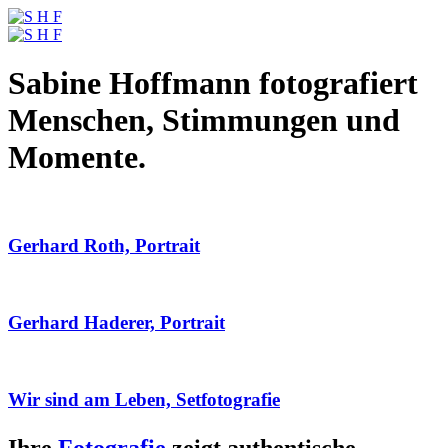
Sabine Hoffmann fotografiert
Menschen, Stimmungen und
Momente.
Gerhard Roth, Portrait
Gerhard Haderer, Portrait
Wir sind am Leben, Setfotografie