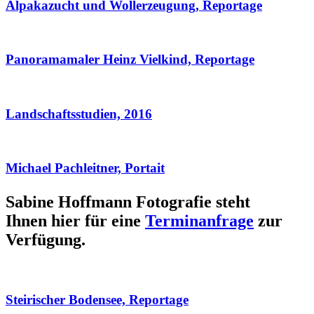
Alpakazucht und Wollerzeugung, Reportage
Panoramamaler Heinz Vielkind, Reportage
Landschaftsstudien, 2016
Michael Pachleitner, Portait
Sabine Hoffmann Fotografie steht
Ihnen hier für eine
Terminanfrage
zur
Verfügung.
Steirischer Bodensee, Reportage