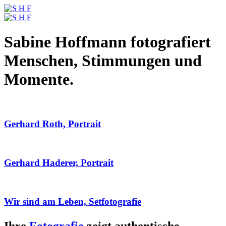
Sabine Hoffmann fotografiert
Menschen, Stimmungen und
Momente.
Gerhard Roth, Portrait
Gerhard Haderer, Portrait
Wir sind am Leben, Setfotografie