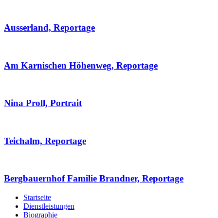
Ausserland, Reportage
Am Karnischen Höhenweg, Reportage
Nina Proll, Portrait
Teichalm, Reportage
Bergbauernhof Familie Brandner, Reportage
Startseite
Dienstleistungen
Biographie