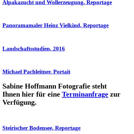
Alpakazucht und Wollerzeugung, Reportage
Panoramamaler Heinz Vielkind, Reportage
Landschaftsstudien, 2016
Michael Pachleitner, Portait
Sabine Hoffmann Fotografie steht
Ihnen hier für eine
Terminanfrage
zur
Verfügung.
Steirischer Bodensee, Reportage