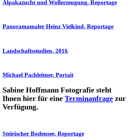
Alpakazucht und Wollerzeugung, Reportage
Panoramamaler Heinz Vielkind, Reportage
Landschaftsstudien, 2016
Michael Pachleitner, Portait
Sabine Hoffmann Fotografie steht
Ihnen hier für eine
Terminanfrage
zur
Verfügung.
Steirischer Bodensee, Reportage