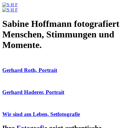
Sabine Hoffmann fotografiert
Menschen, Stimmungen und
Momente.
Gerhard Roth, Portrait
Gerhard Haderer, Portrait
Wir sind am Leben, Setfotografie