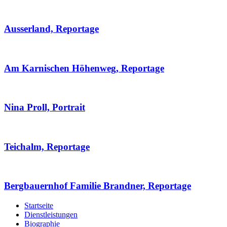
Ausserland, Reportage
Am Karnischen Höhenweg, Reportage
Nina Proll, Portrait
Teichalm, Reportage
Bergbauernhof Familie Brandner, Reportage
Startseite
Dienstleistungen
Biographie