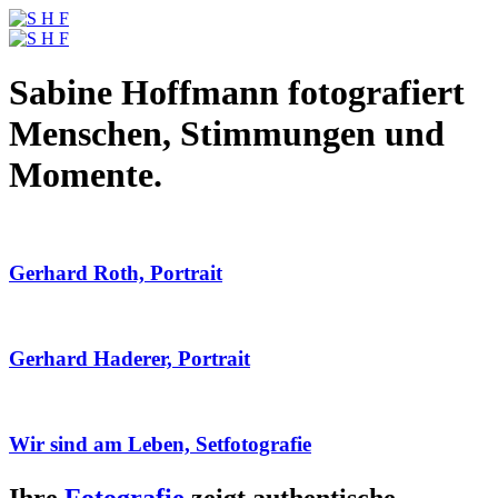
Sabine Hoffmann fotografiert
Menschen, Stimmungen und
Momente.
Gerhard Roth, Portrait
Gerhard Haderer, Portrait
Wir sind am Leben, Setfotografie