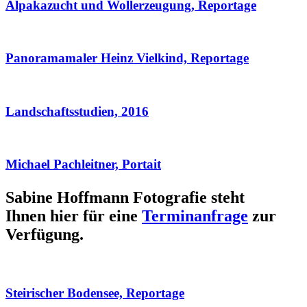
Alpakazucht und Wollerzeugung, Reportage
Panoramamaler Heinz Vielkind, Reportage
Landschaftsstudien, 2016
Michael Pachleitner, Portait
Sabine Hoffmann Fotografie steht
Ihnen hier für eine
Terminanfrage
zur
Verfügung.
Steirischer Bodensee, Reportage