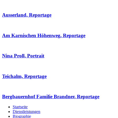
Ausserland, Reportage
Am Karnischen Höhenweg, Reportage
Nina Proll, Portrait
Teichalm, Reportage
Bergbauernhof Familie Brandner, Reportage
Startseite
Dienstleistungen
Biographie