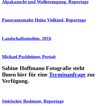
Alpakazucht und Wollerzeugung, Reportage
Panoramamaler Heinz Vielkind, Reportage
Landschaftsstudien, 2016
Michael Pachleitner, Portait
Sabine Hoffmann Fotografie steht
Ihnen hier für eine
Terminanfrage
zur
Verfügung.
Steirischer Bodensee, Reportage