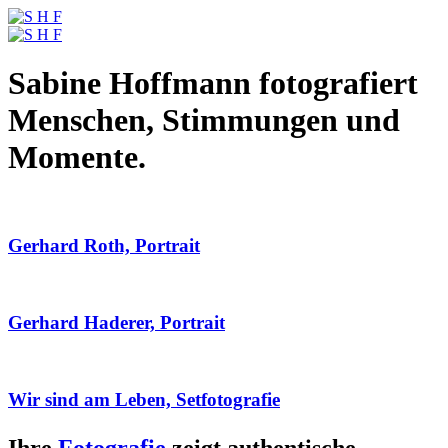
Sabine Hoffmann fotografiert
Menschen, Stimmungen und
Momente.
Gerhard Roth, Portrait
Gerhard Haderer, Portrait
Wir sind am Leben, Setfotografie