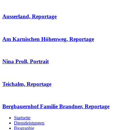
Ausserland, Reportage
Am Karnischen Höhenweg, Reportage
Nina Proll, Portrait
Teichalm, Reportage
Bergbauernhof Familie Brandner, Reportage
Startseite
Dienstleistungen
Biographie