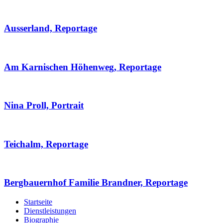
Ausserland, Reportage
Am Karnischen Höhenweg, Reportage
Nina Proll, Portrait
Teichalm, Reportage
Bergbauernhof Familie Brandner, Reportage
Startseite
Dienstleistungen
Biographie