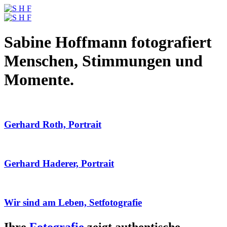
Sabine Hoffmann fotografiert
Menschen, Stimmungen und
Momente.
Gerhard Roth, Portrait
Gerhard Haderer, Portrait
Wir sind am Leben, Setfotografie