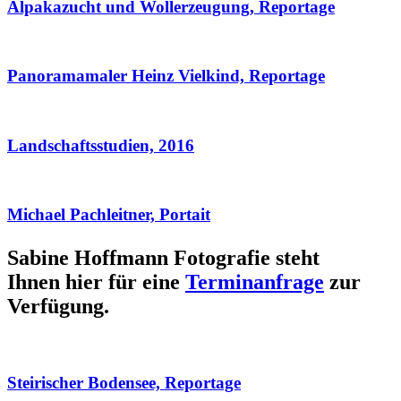
Alpakazucht und Wollerzeugung, Reportage
Panoramamaler Heinz Vielkind, Reportage
Landschaftsstudien, 2016
Michael Pachleitner, Portait
Sabine Hoffmann Fotografie steht
Ihnen hier für eine
Terminanfrage
zur
Verfügung.
Steirischer Bodensee, Reportage