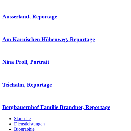
Ausserland, Reportage
Am Karnischen Höhenweg, Reportage
Nina Proll, Portrait
Teichalm, Reportage
Bergbauernhof Familie Brandner, Reportage
Startseite
Dienstleistungen
Biographie