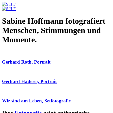
Sabine Hoffmann fotografiert
Menschen, Stimmungen und
Momente.
Gerhard Roth, Portrait
Gerhard Haderer, Portrait
Wir sind am Leben, Setfotografie