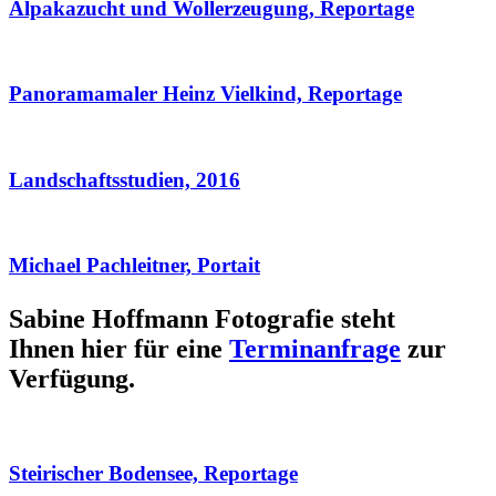
Alpakazucht und Wollerzeugung, Reportage
Panoramamaler Heinz Vielkind, Reportage
Landschaftsstudien, 2016
Michael Pachleitner, Portait
Sabine Hoffmann Fotografie steht
Ihnen hier für eine
Terminanfrage
zur
Verfügung.
Steirischer Bodensee, Reportage