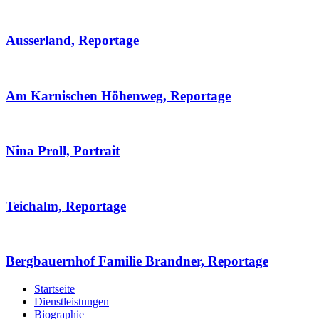
Ausserland, Reportage
Am Karnischen Höhenweg, Reportage
Nina Proll, Portrait
Teichalm, Reportage
Bergbauernhof Familie Brandner, Reportage
Startseite
Dienstleistungen
Biographie