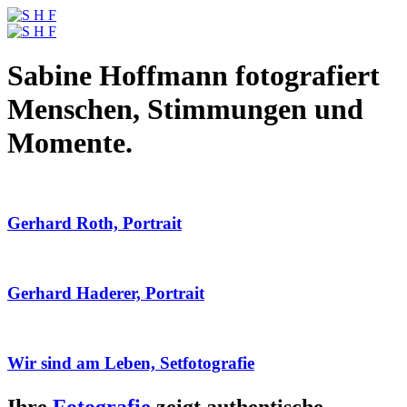
Sabine Hoffmann fotografiert
Menschen, Stimmungen und
Momente.
Gerhard Roth, Portrait
Gerhard Haderer, Portrait
Wir sind am Leben, Setfotografie