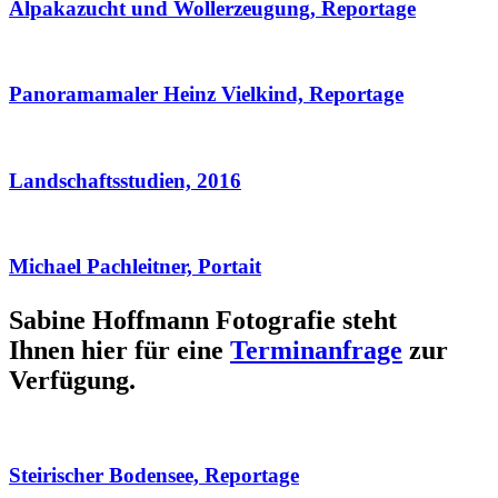
Alpakazucht und Wollerzeugung, Reportage
Panoramamaler Heinz Vielkind, Reportage
Landschaftsstudien, 2016
Michael Pachleitner, Portait
Sabine Hoffmann Fotografie steht
Ihnen hier für eine
Terminanfrage
zur
Verfügung.
Steirischer Bodensee, Reportage