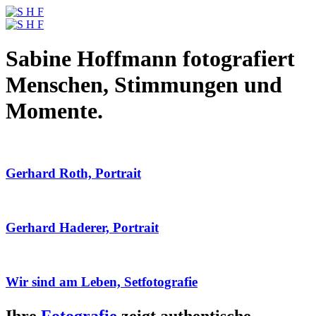
Sabine Hoffmann fotografiert
Menschen, Stimmungen und
Momente.
Gerhard Roth, Portrait
Gerhard Haderer, Portrait
Wir sind am Leben, Setfotografie