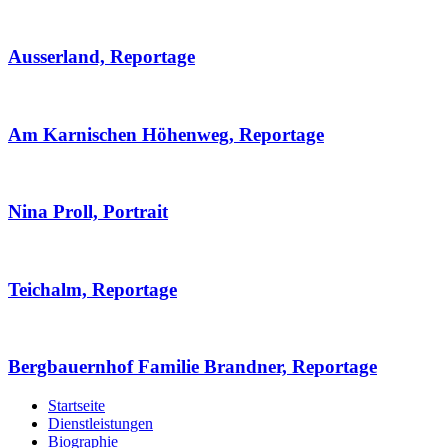
Ausserland, Reportage
Am Karnischen Höhenweg, Reportage
Nina Proll, Portrait
Teichalm, Reportage
Bergbauernhof Familie Brandner, Reportage
Startseite
Dienstleistungen
Biographie