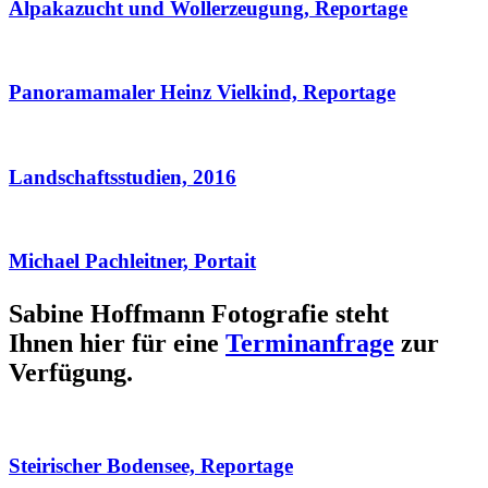
Alpakazucht und Wollerzeugung, Reportage
Panoramamaler Heinz Vielkind, Reportage
Landschaftsstudien, 2016
Michael Pachleitner, Portait
Sabine Hoffmann Fotografie steht
Ihnen hier für eine
Terminanfrage
zur
Verfügung.
Steirischer Bodensee, Reportage