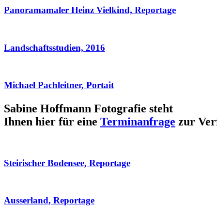
Panoramamaler Heinz Vielkind, Reportage
Landschaftsstudien, 2016
Michael Pachleitner, Portait
Sabine Hoffmann Fotografie steht
Ihnen hier für eine
Terminanfrage
zur Ver
Steirischer Bodensee, Reportage
Ausserland, Reportage