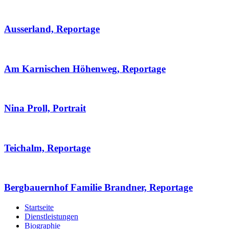
Ausserland, Reportage
Am Karnischen Höhenweg, Reportage
Nina Proll, Portrait
Teichalm, Reportage
Bergbauernhof Familie Brandner, Reportage
Startseite
Dienstleistungen
Biographie