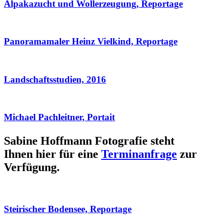
Alpakazucht und Wollerzeugung, Reportage
Panoramamaler Heinz Vielkind, Reportage
Landschaftsstudien, 2016
Michael Pachleitner, Portait
Sabine Hoffmann Fotografie steht
Ihnen hier für eine
Terminanfrage
zur
Verfügung.
Steirischer Bodensee, Reportage