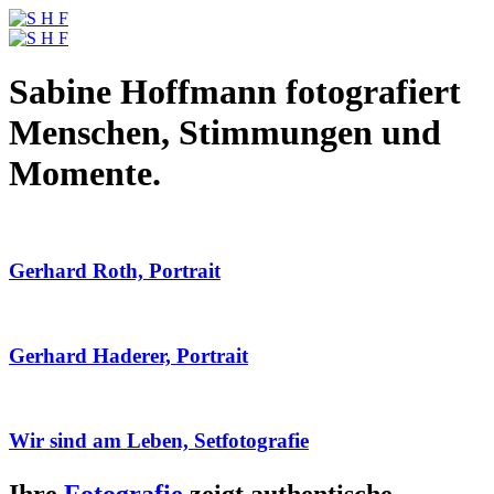
Sabine Hoffmann fotografiert
Menschen, Stimmungen und
Momente.
Gerhard Roth, Portrait
Gerhard Haderer, Portrait
Wir sind am Leben, Setfotografie