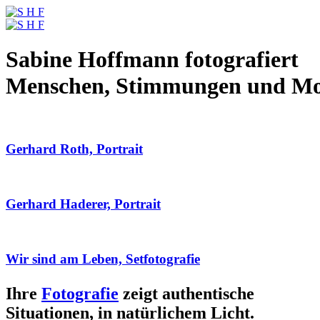
Sabine Hoffmann fotografiert
Menschen, Stimmungen und M
Gerhard Roth, Portrait
Gerhard Haderer, Portrait
Wir sind am Leben, Setfotografie
Ihre
Fotografie
zeigt authentische
Situationen, in natürlichem Licht.