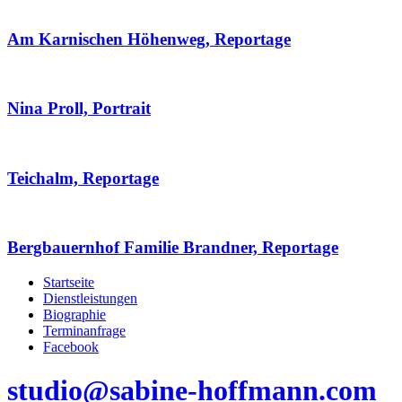
Am Karnischen Höhenweg, Reportage
Nina Proll, Portrait
Teichalm, Reportage
Bergbauernhof Familie Brandner, Reportage
Startseite
Dienstleistungen
Biographie
Terminanfrage
Facebook
studio@sabine-hoffmann.com