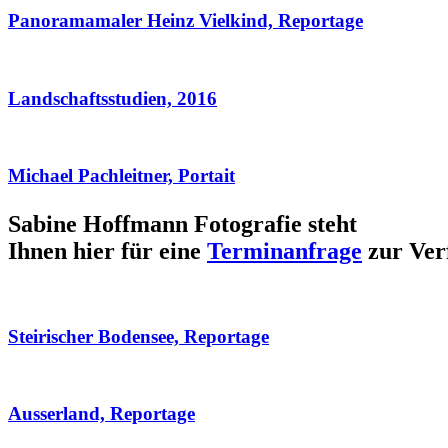
Panoramamaler Heinz Vielkind, Reportage
Landschaftsstudien, 2016
Michael Pachleitner, Portait
Sabine Hoffmann Fotografie steht
Ihnen hier für eine
Terminanfrage
zur Ver
Steirischer Bodensee, Reportage
Ausserland, Reportage