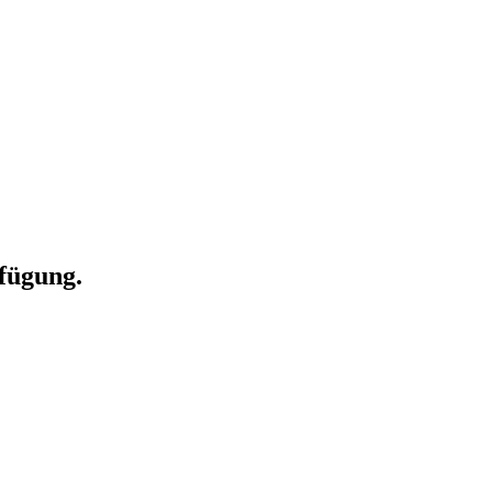
fügung.