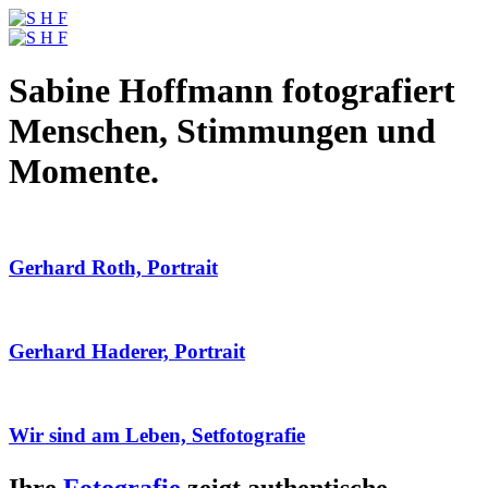
Sabine Hoffmann fotografiert
Menschen, Stimmungen und
Momente.
Gerhard Roth, Portrait
Gerhard Haderer, Portrait
Wir sind am Leben, Setfotografie