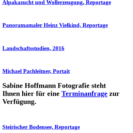
Alpakazucht und Wollerzeugung, Reportage
Panoramamaler Heinz Vielkind, Reportage
Landschaftsstudien, 2016
Michael Pachleitner, Portait
Sabine Hoffmann Fotografie steht
Ihnen hier für eine
Terminanfrage
zur
Verfügung.
Steirischer Bodensee, Reportage