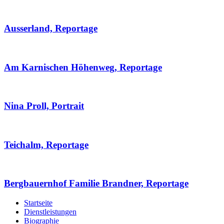
Ausserland, Reportage
Am Karnischen Höhenweg, Reportage
Nina Proll, Portrait
Teichalm, Reportage
Bergbauernhof Familie Brandner, Reportage
Startseite
Dienstleistungen
Biographie