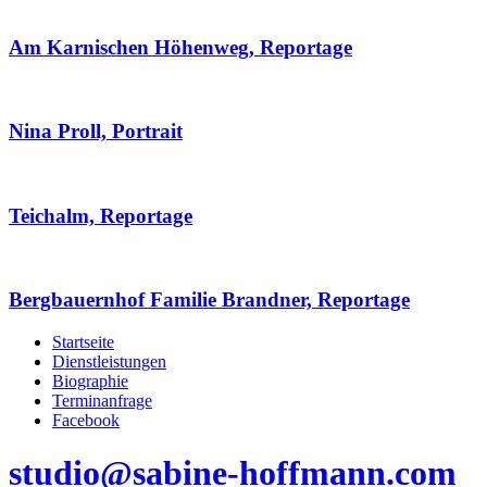
Am Karnischen Höhenweg, Reportage
Nina Proll, Portrait
Teichalm, Reportage
Bergbauernhof Familie Brandner, Reportage
Startseite
Dienstleistungen
Biographie
Terminanfrage
Facebook
studio@sabine-hoffmann.com