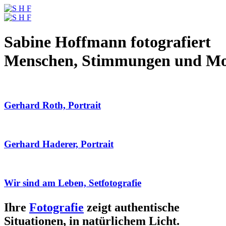
Sabine Hoffmann fotografiert
Menschen, Stimmungen und M
Gerhard Roth, Portrait
Gerhard Haderer, Portrait
Wir sind am Leben, Setfotografie
Ihre
Fotografie
zeigt authentische
Situationen, in natürlichem Licht.