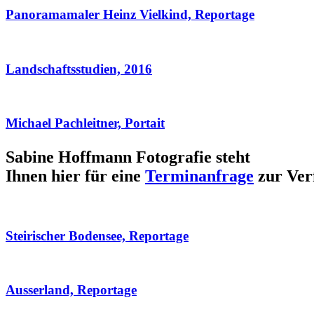
Panoramamaler Heinz Vielkind, Reportage
Landschaftsstudien, 2016
Michael Pachleitner, Portait
Sabine Hoffmann Fotografie steht
Ihnen hier für eine
Terminanfrage
zur Ver
Steirischer Bodensee, Reportage
Ausserland, Reportage