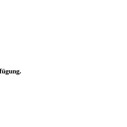
fügung.