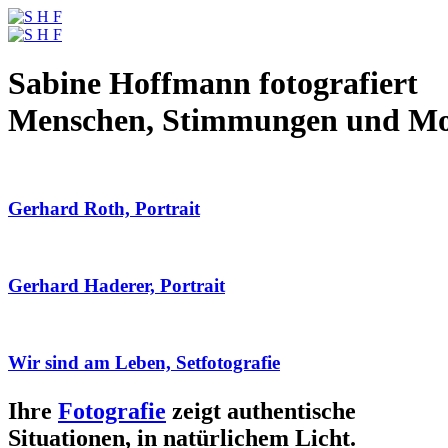
Sabine Hoffmann fotografiert
Menschen, Stimmungen und M
Gerhard Roth, Portrait
Gerhard Haderer, Portrait
Wir sind am Leben, Setfotografie
Ihre
Fotografie
zeigt authentische
Situationen, in natürlichem Licht.