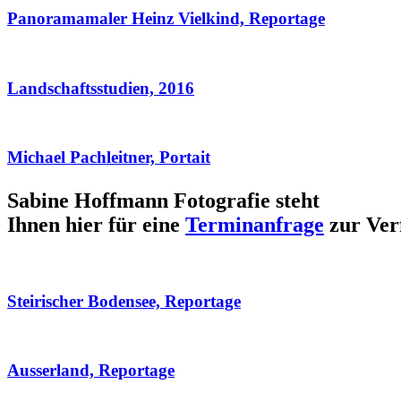
Panoramamaler Heinz Vielkind, Reportage
Landschaftsstudien, 2016
Michael Pachleitner, Portait
Sabine Hoffmann Fotografie steht
Ihnen hier für eine
Terminanfrage
zur Ver
Steirischer Bodensee, Reportage
Ausserland, Reportage