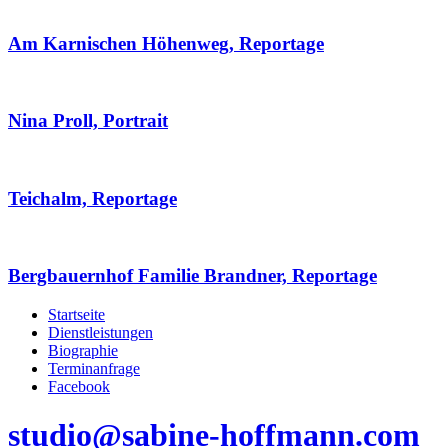
Am Karnischen Höhenweg, Reportage
Nina Proll, Portrait
Teichalm, Reportage
Bergbauernhof Familie Brandner, Reportage
Startseite
Dienstleistungen
Biographie
Terminanfrage
Facebook
studio@sabine-hoffmann.com