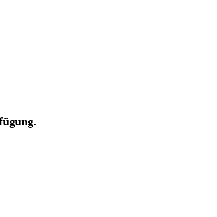
fügung.