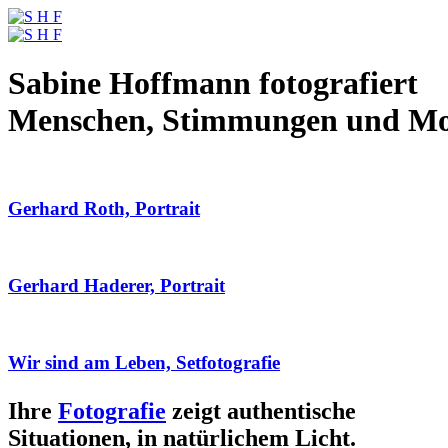
Sabine Hoffmann fotografiert
Menschen, Stimmungen und M
Gerhard Roth, Portrait
Gerhard Haderer, Portrait
Wir sind am Leben, Setfotografie
Ihre
Fotografie
zeigt authentische
Situationen, in natürlichem Licht.