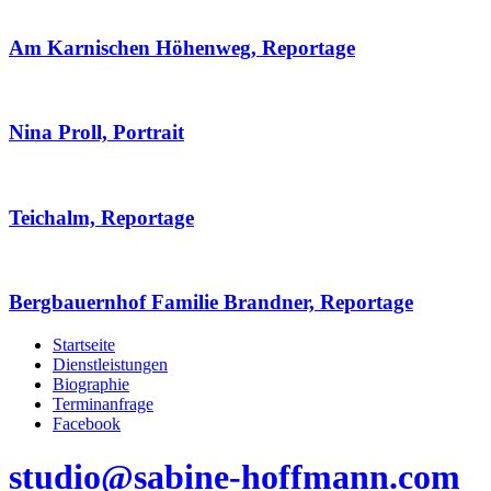
Am Karnischen Höhenweg, Reportage
Nina Proll, Portrait
Teichalm, Reportage
Bergbauernhof Familie Brandner, Reportage
Startseite
Dienstleistungen
Biographie
Terminanfrage
Facebook
studio@sabine-hoffmann.com