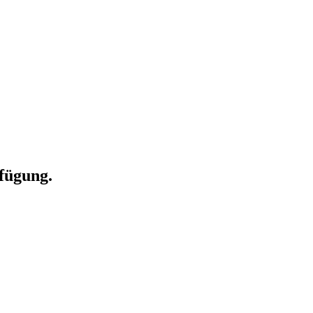
fügung.