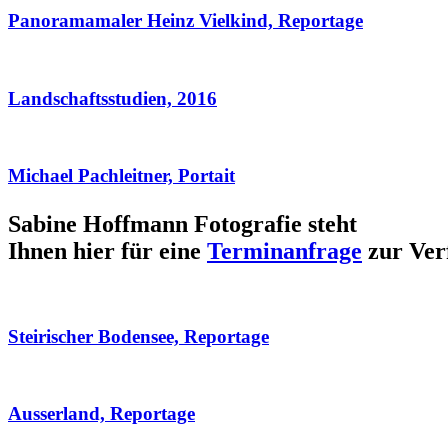
Panoramamaler Heinz Vielkind, Reportage
Landschaftsstudien, 2016
Michael Pachleitner, Portait
Sabine Hoffmann Fotografie steht
Ihnen hier für eine
Terminanfrage
zur Ver
Steirischer Bodensee, Reportage
Ausserland, Reportage