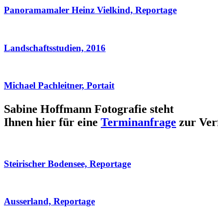
Panoramamaler Heinz Vielkind, Reportage
Landschaftsstudien, 2016
Michael Pachleitner, Portait
Sabine Hoffmann Fotografie steht
Ihnen hier für eine
Terminanfrage
zur Ver
Steirischer Bodensee, Reportage
Ausserland, Reportage