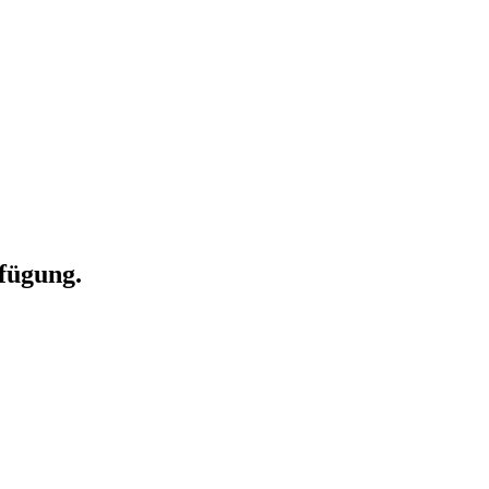
fügung.