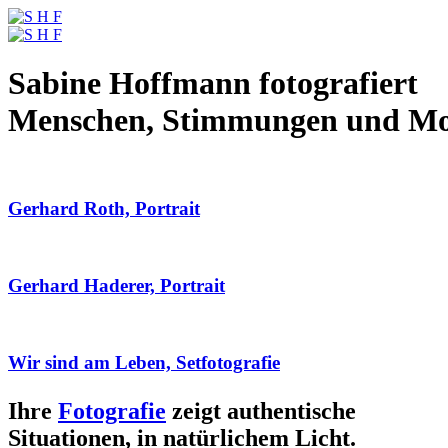
Sabine Hoffmann fotografiert
Menschen, Stimmungen und M
Gerhard Roth, Portrait
Gerhard Haderer, Portrait
Wir sind am Leben, Setfotografie
Ihre
Fotografie
zeigt authentische
Situationen, in natürlichem Licht.