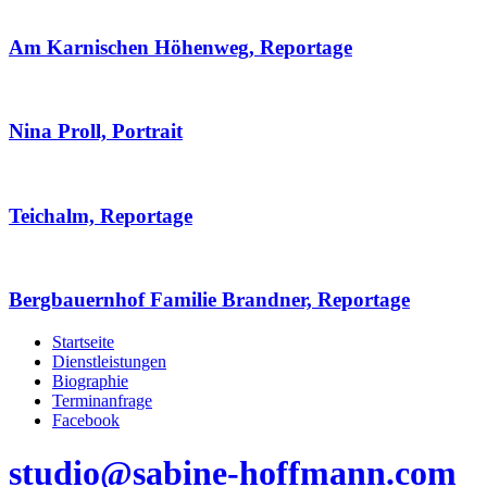
Am Karnischen Höhenweg, Reportage
Nina Proll, Portrait
Teichalm, Reportage
Bergbauernhof Familie Brandner, Reportage
Startseite
Dienstleistungen
Biographie
Terminanfrage
Facebook
studio@sabine-hoffmann.com