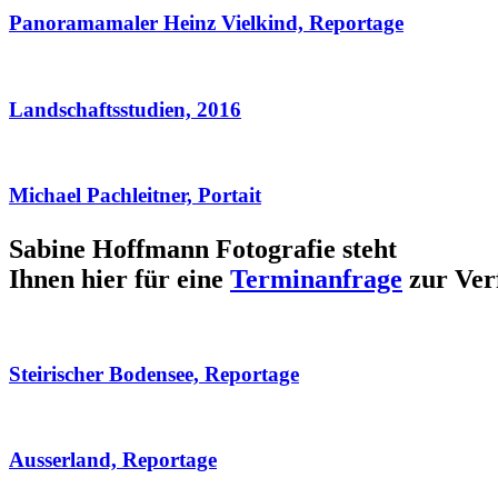
Panoramamaler Heinz Vielkind, Reportage
Landschaftsstudien, 2016
Michael Pachleitner, Portait
Sabine Hoffmann Fotografie steht
Ihnen hier für eine
Terminanfrage
zur Ver
Steirischer Bodensee, Reportage
Ausserland, Reportage