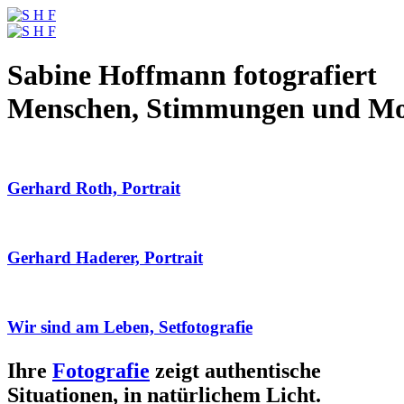
Sabine Hoffmann fotografiert
Menschen, Stimmungen und M
Gerhard Roth, Portrait
Gerhard Haderer, Portrait
Wir sind am Leben, Setfotografie
Ihre
Fotografie
zeigt authentische
Situationen, in natürlichem Licht.