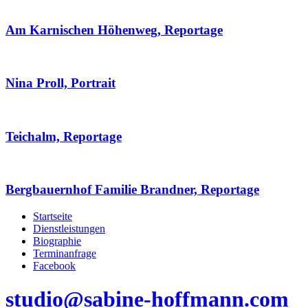
Am Karnischen Höhenweg, Reportage
Nina Proll, Portrait
Teichalm, Reportage
Bergbauernhof Familie Brandner, Reportage
Startseite
Dienstleistungen
Biographie
Terminanfrage
Facebook
studio@sabine-hoffmann.com