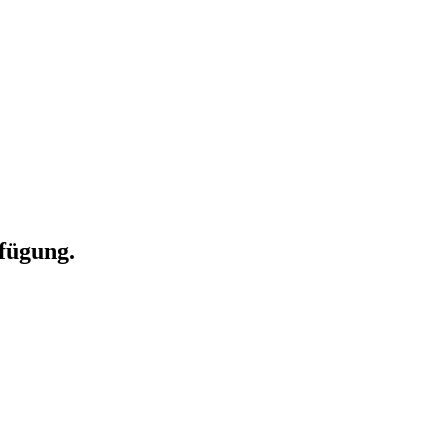
fügung.