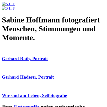
Sabine Hoffmann fotografiert
Menschen, Stimmungen und
Momente.
Gerhard Roth, Portrait
Gerhard Haderer, Portrait
Wir sind am Leben, Setfotografie