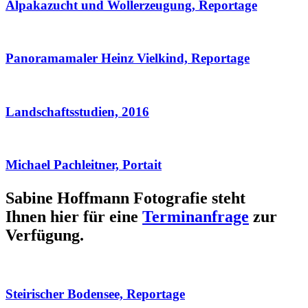
Alpakazucht und Wollerzeugung, Reportage
Panoramamaler Heinz Vielkind, Reportage
Landschaftsstudien, 2016
Michael Pachleitner, Portait
Sabine Hoffmann Fotografie steht
Ihnen hier für eine
Terminanfrage
zur
Verfügung.
Steirischer Bodensee, Reportage