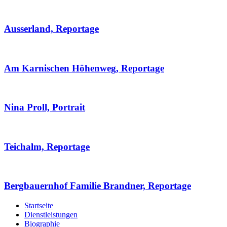
Ausserland, Reportage
Am Karnischen Höhenweg, Reportage
Nina Proll, Portrait
Teichalm, Reportage
Bergbauernhof Familie Brandner, Reportage
Startseite
Dienstleistungen
Biographie