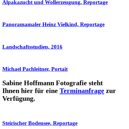
Alpakazucht und Wollerzeugung, Reportage
Panoramamaler Heinz Vielkind, Reportage
Landschaftsstudien, 2016
Michael Pachleitner, Portait
Sabine Hoffmann Fotografie steht
Ihnen hier für eine
Terminanfrage
zur
Verfügung.
Steirischer Bodensee, Reportage