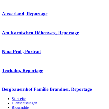
Ausserland, Reportage
Am Karnischen Höhenweg, Reportage
Nina Proll, Portrait
Teichalm, Reportage
Bergbauernhof Familie Brandner, Reportage
Startseite
Dienstleistungen
Biographie