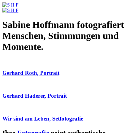
Sabine Hoffmann fotografiert
Menschen, Stimmungen und
Momente.
Gerhard Roth, Portrait
Gerhard Haderer, Portrait
Wir sind am Leben, Setfotografie