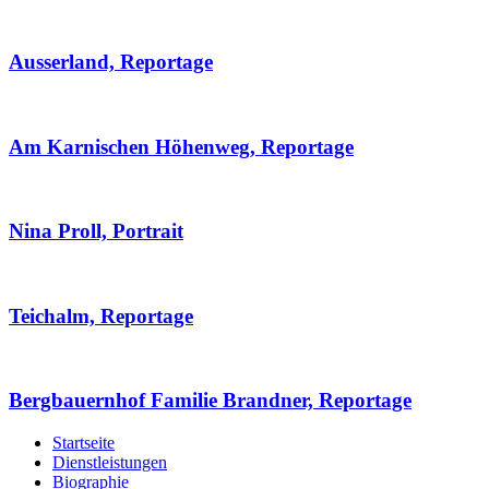
Ausserland, Reportage
Am Karnischen Höhenweg, Reportage
Nina Proll, Portrait
Teichalm, Reportage
Bergbauernhof Familie Brandner, Reportage
Startseite
Dienstleistungen
Biographie