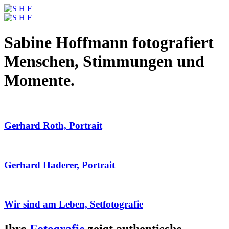
Sabine Hoffmann fotografiert
Menschen, Stimmungen und
Momente.
Gerhard Roth, Portrait
Gerhard Haderer, Portrait
Wir sind am Leben, Setfotografie