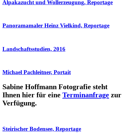
Alpakazucht und Wollerzeugung, Reportage
Panoramamaler Heinz Vielkind, Reportage
Landschaftsstudien, 2016
Michael Pachleitner, Portait
Sabine Hoffmann Fotografie steht
Ihnen hier für eine
Terminanfrage
zur
Verfügung.
Steirischer Bodensee, Reportage