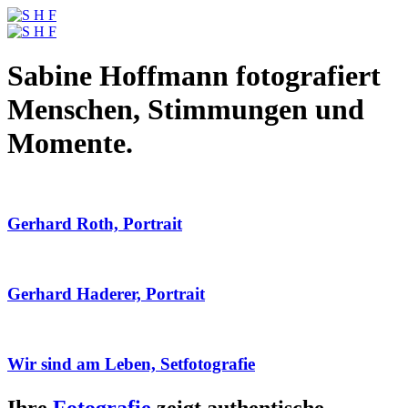
Sabine Hoffmann fotografiert
Menschen, Stimmungen und
Momente.
Gerhard Roth, Portrait
Gerhard Haderer, Portrait
Wir sind am Leben, Setfotografie