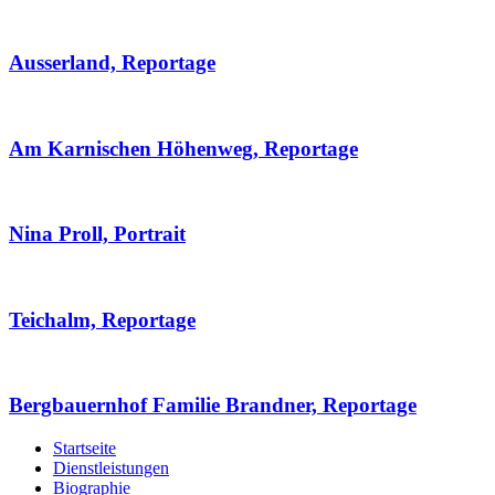
Ausserland, Reportage
Am Karnischen Höhenweg, Reportage
Nina Proll, Portrait
Teichalm, Reportage
Bergbauernhof Familie Brandner, Reportage
Startseite
Dienstleistungen
Biographie