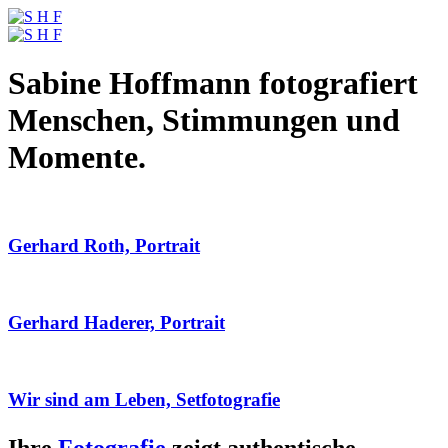
Sabine Hoffmann fotografiert
Menschen, Stimmungen und
Momente.
Gerhard Roth, Portrait
Gerhard Haderer, Portrait
Wir sind am Leben, Setfotografie