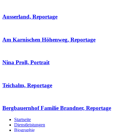
Ausserland, Reportage
Am Karnischen Höhenweg, Reportage
Nina Proll, Portrait
Teichalm, Reportage
Bergbauernhof Familie Brandner, Reportage
Startseite
Dienstleistungen
Biographie