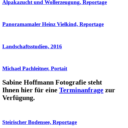
Alpakazucht und Wollerzeugung, Reportage
Panoramamaler Heinz Vielkind, Reportage
Landschaftsstudien, 2016
Michael Pachleitner, Portait
Sabine Hoffmann Fotografie steht
Ihnen hier für eine
Terminanfrage
zur
Verfügung.
Steirischer Bodensee, Reportage