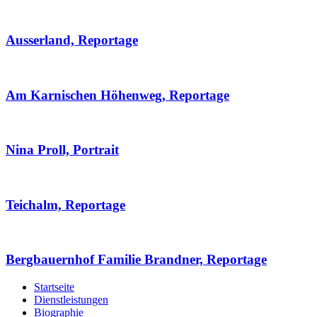
Ausserland, Reportage
Am Karnischen Höhenweg, Reportage
Nina Proll, Portrait
Teichalm, Reportage
Bergbauernhof Familie Brandner, Reportage
Startseite
Dienstleistungen
Biographie