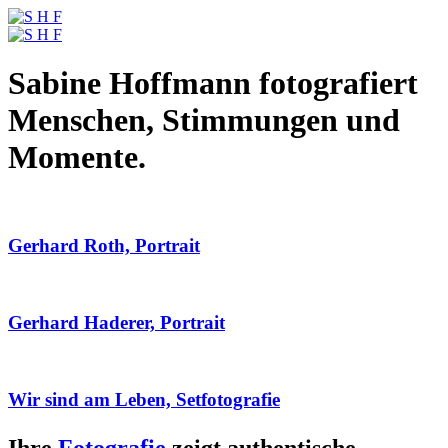
Sabine Hoffmann fotografiert
Menschen, Stimmungen und
Momente.
Gerhard Roth, Portrait
Gerhard Haderer, Portrait
Wir sind am Leben, Setfotografie