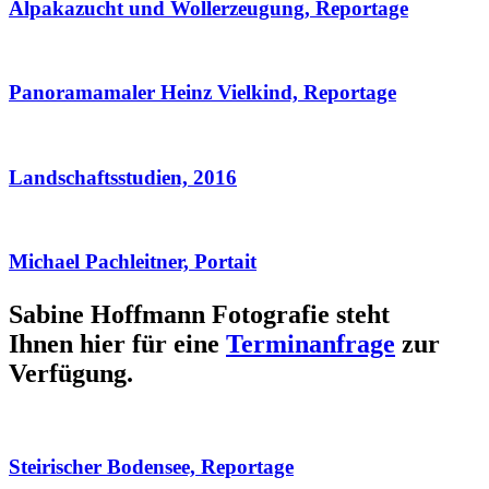
Alpakazucht und Wollerzeugung, Reportage
Panoramamaler Heinz Vielkind, Reportage
Landschaftsstudien, 2016
Michael Pachleitner, Portait
Sabine Hoffmann Fotografie steht
Ihnen hier für eine
Terminanfrage
zur
Verfügung.
Steirischer Bodensee, Reportage