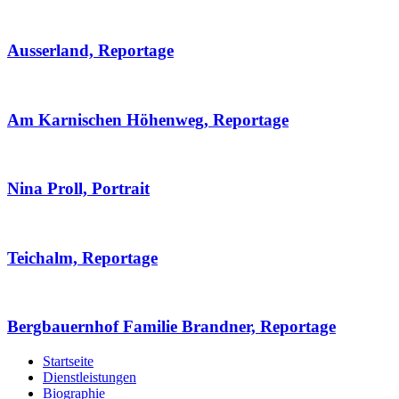
Ausserland, Reportage
Am Karnischen Höhenweg, Reportage
Nina Proll, Portrait
Teichalm, Reportage
Bergbauernhof Familie Brandner, Reportage
Startseite
Dienstleistungen
Biographie