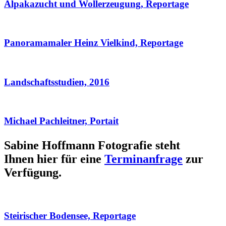
Alpakazucht und Wollerzeugung, Reportage
Panoramamaler Heinz Vielkind, Reportage
Landschaftsstudien, 2016
Michael Pachleitner, Portait
Sabine Hoffmann Fotografie steht
Ihnen hier für eine
Terminanfrage
zur
Verfügung.
Steirischer Bodensee, Reportage