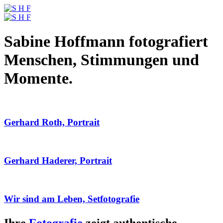
Sabine Hoffmann fotografiert
Menschen, Stimmungen und
Momente.
Gerhard Roth, Portrait
Gerhard Haderer, Portrait
Wir sind am Leben, Setfotografie