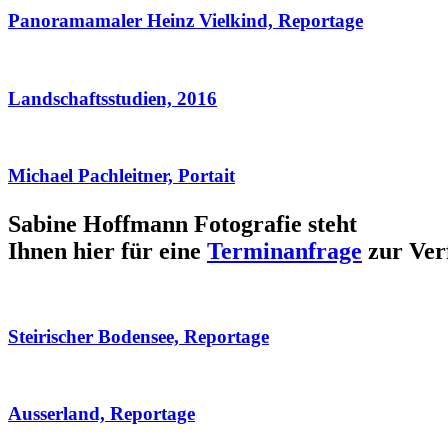
Panoramamaler Heinz Vielkind, Reportage
Landschaftsstudien, 2016
Michael Pachleitner, Portait
Sabine Hoffmann Fotografie steht
Ihnen hier für eine
Terminanfrage
zur Ver
Steirischer Bodensee, Reportage
Ausserland, Reportage