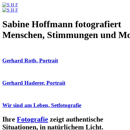
Sabine Hoffmann fotografiert
Menschen, Stimmungen und M
Gerhard Roth, Portrait
Gerhard Haderer, Portrait
Wir sind am Leben, Setfotografie
Ihre
Fotografie
zeigt authentische
Situationen, in natürlichem Licht.