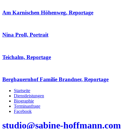
Am Karnischen Höhenweg, Reportage
Nina Proll, Portrait
Teichalm, Reportage
Bergbauernhof Familie Brandner, Reportage
Startseite
Dienstleistungen
Biographie
Terminanfrage
Facebook
studio@sabine-hoffmann.com