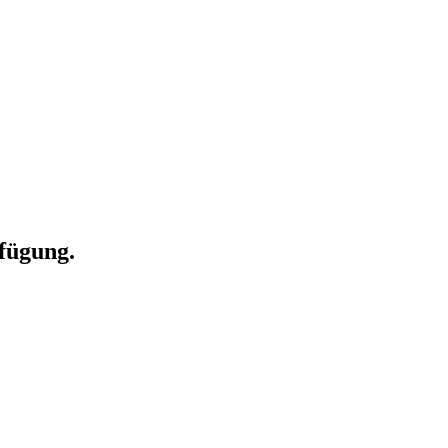
fügung.