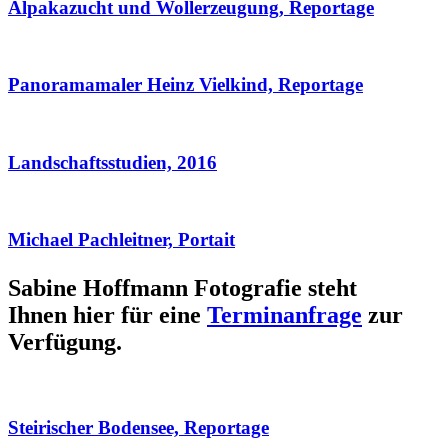
Alpakazucht und Wollerzeugung, Reportage
Panoramamaler Heinz Vielkind, Reportage
Landschaftsstudien, 2016
Michael Pachleitner, Portait
Sabine Hoffmann Fotografie steht
Ihnen hier für eine
Terminanfrage
zur
Verfügung.
Steirischer Bodensee, Reportage