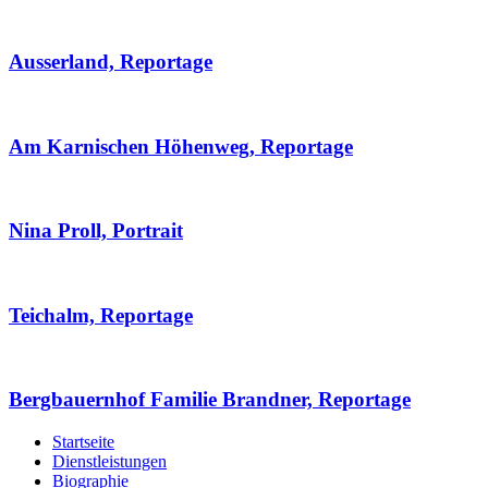
Ausserland, Reportage
Am Karnischen Höhenweg, Reportage
Nina Proll, Portrait
Teichalm, Reportage
Bergbauernhof Familie Brandner, Reportage
Startseite
Dienstleistungen
Biographie