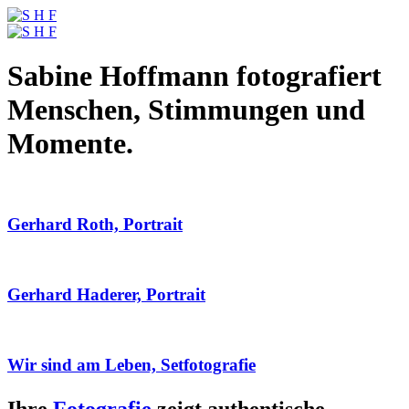
Sabine Hoffmann fotografiert
Menschen, Stimmungen und
Momente.
Gerhard Roth, Portrait
Gerhard Haderer, Portrait
Wir sind am Leben, Setfotografie