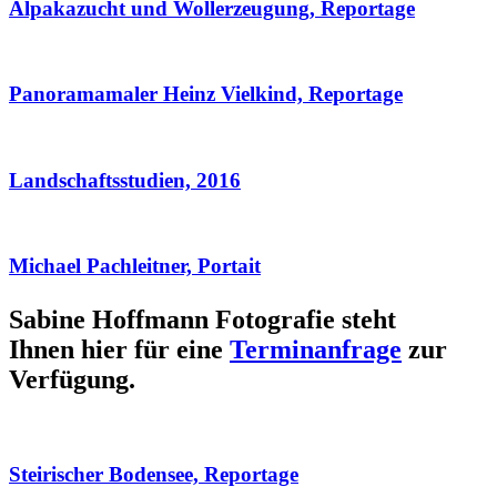
Alpakazucht und Wollerzeugung, Reportage
Panoramamaler Heinz Vielkind, Reportage
Landschaftsstudien, 2016
Michael Pachleitner, Portait
Sabine Hoffmann Fotografie steht
Ihnen hier für eine
Terminanfrage
zur
Verfügung.
Steirischer Bodensee, Reportage