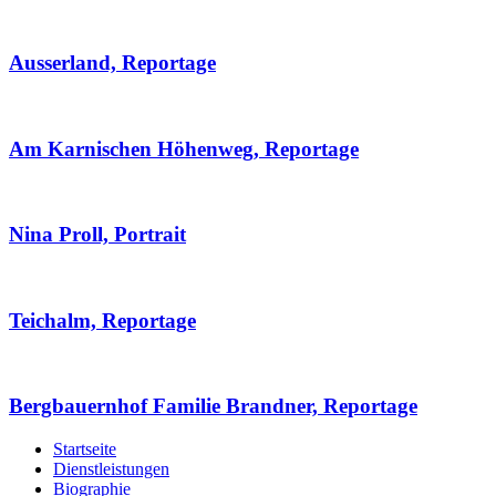
Ausserland, Reportage
Am Karnischen Höhenweg, Reportage
Nina Proll, Portrait
Teichalm, Reportage
Bergbauernhof Familie Brandner, Reportage
Startseite
Dienstleistungen
Biographie