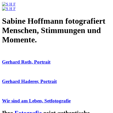
Sabine Hoffmann fotografiert
Menschen, Stimmungen und
Momente.
Gerhard Roth, Portrait
Gerhard Haderer, Portrait
Wir sind am Leben, Setfotografie