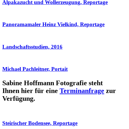
Alpakazucht und Wollerzeugung, Reportage
Panoramamaler Heinz Vielkind, Reportage
Landschaftsstudien, 2016
Michael Pachleitner, Portait
Sabine Hoffmann Fotografie steht
Ihnen hier für eine
Terminanfrage
zur
Verfügung.
Steirischer Bodensee, Reportage