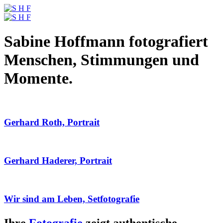
Sabine Hoffmann fotografiert
Menschen, Stimmungen und
Momente.
Gerhard Roth, Portrait
Gerhard Haderer, Portrait
Wir sind am Leben, Setfotografie