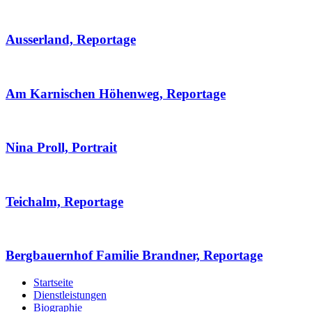
Ausserland, Reportage
Am Karnischen Höhenweg, Reportage
Nina Proll, Portrait
Teichalm, Reportage
Bergbauernhof Familie Brandner, Reportage
Startseite
Dienstleistungen
Biographie