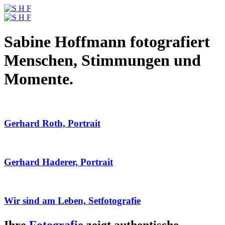
Sabine Hoffmann fotografiert
Menschen, Stimmungen und
Momente.
Gerhard Roth, Portrait
Gerhard Haderer, Portrait
Wir sind am Leben, Setfotografie