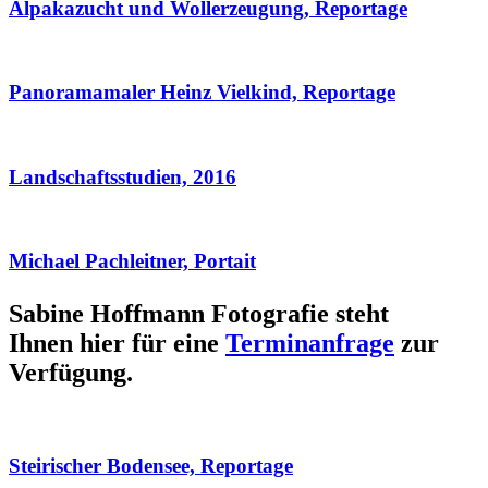
Alpakazucht und Wollerzeugung, Reportage
Panoramamaler Heinz Vielkind, Reportage
Landschaftsstudien, 2016
Michael Pachleitner, Portait
Sabine Hoffmann Fotografie steht
Ihnen hier für eine
Terminanfrage
zur
Verfügung.
Steirischer Bodensee, Reportage