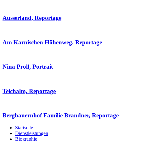
Ausserland, Reportage
Am Karnischen Höhenweg, Reportage
Nina Proll, Portrait
Teichalm, Reportage
Bergbauernhof Familie Brandner, Reportage
Startseite
Dienstleistungen
Biographie