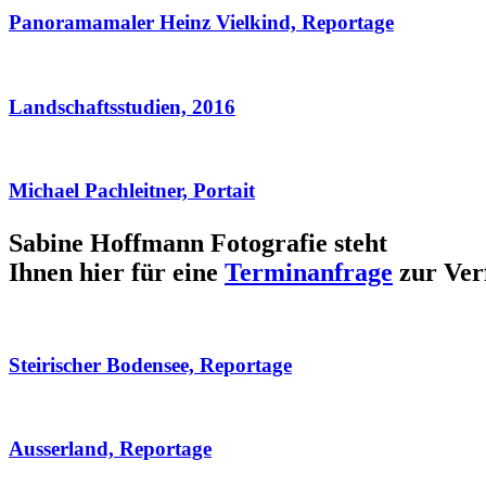
Panoramamaler Heinz Vielkind, Reportage
Landschaftsstudien, 2016
Michael Pachleitner, Portait
Sabine Hoffmann Fotografie steht
Ihnen hier für eine
Terminanfrage
zur Ver
Steirischer Bodensee, Reportage
Ausserland, Reportage