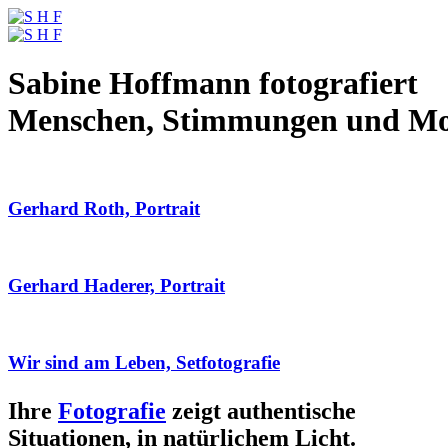
Sabine Hoffmann fotografiert
Menschen, Stimmungen und M
Gerhard Roth, Portrait
Gerhard Haderer, Portrait
Wir sind am Leben, Setfotografie
Ihre
Fotografie
zeigt authentische
Situationen, in natürlichem Licht.