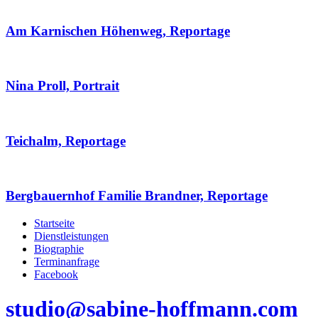
Am Karnischen Höhenweg, Reportage
Nina Proll, Portrait
Teichalm, Reportage
Bergbauernhof Familie Brandner, Reportage
Startseite
Dienstleistungen
Biographie
Terminanfrage
Facebook
studio@sabine-hoffmann.com