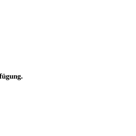
fügung.