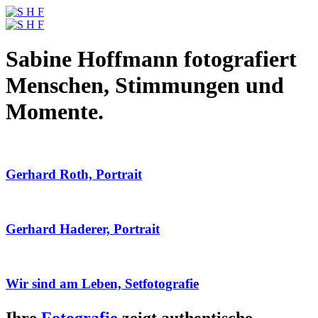
Sabine Hoffmann fotografiert
Menschen, Stimmungen und
Momente.
Gerhard Roth, Portrait
Gerhard Haderer, Portrait
Wir sind am Leben, Setfotografie