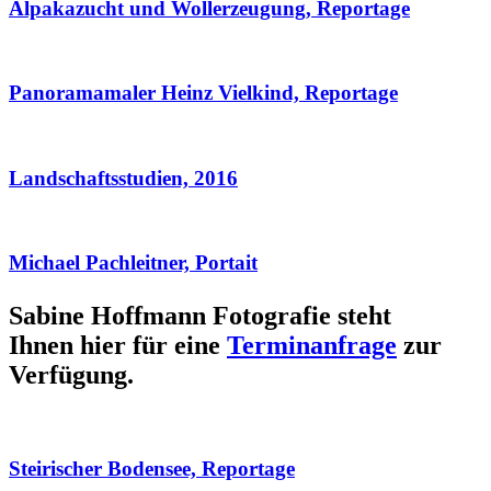
Alpakazucht und Wollerzeugung, Reportage
Panoramamaler Heinz Vielkind, Reportage
Landschaftsstudien, 2016
Michael Pachleitner, Portait
Sabine Hoffmann Fotografie steht
Ihnen hier für eine
Terminanfrage
zur
Verfügung.
Steirischer Bodensee, Reportage