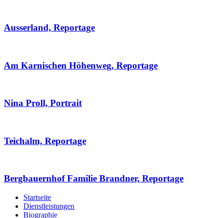
Ausserland, Reportage
Am Karnischen Höhenweg, Reportage
Nina Proll, Portrait
Teichalm, Reportage
Bergbauernhof Familie Brandner, Reportage
Startseite
Dienstleistungen
Biographie