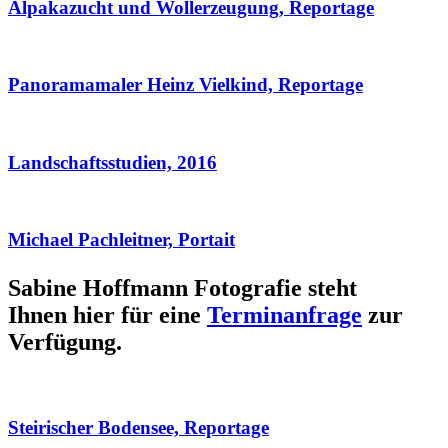
Alpakazucht und Wollerzeugung, Reportage
Panoramamaler Heinz Vielkind, Reportage
Landschaftsstudien, 2016
Michael Pachleitner, Portait
Sabine Hoffmann Fotografie steht
Ihnen hier für eine
Terminanfrage
zur
Verfügung.
Steirischer Bodensee, Reportage