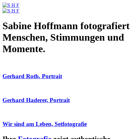
Sabine Hoffmann fotografiert
Menschen, Stimmungen und
Momente.
Gerhard Roth, Portrait
Gerhard Haderer, Portrait
Wir sind am Leben, Setfotografie