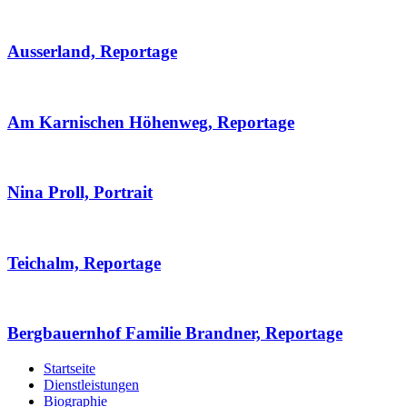
Ausserland, Reportage
Am Karnischen Höhenweg, Reportage
Nina Proll, Portrait
Teichalm, Reportage
Bergbauernhof Familie Brandner, Reportage
Startseite
Dienstleistungen
Biographie