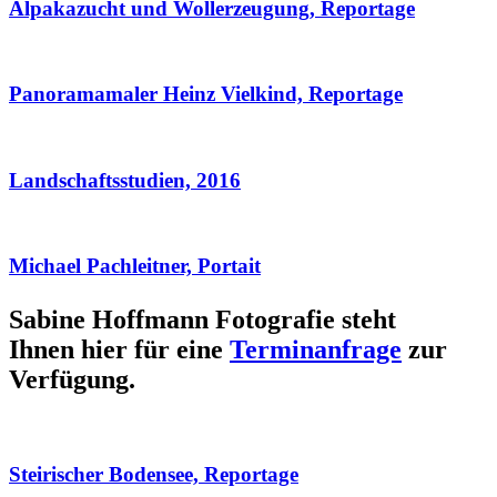
Alpakazucht und Wollerzeugung, Reportage
Panoramamaler Heinz Vielkind, Reportage
Landschaftsstudien, 2016
Michael Pachleitner, Portait
Sabine Hoffmann Fotografie steht
Ihnen hier für eine
Terminanfrage
zur
Verfügung.
Steirischer Bodensee, Reportage