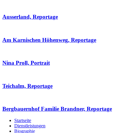
Ausserland, Reportage
Am Karnischen Höhenweg, Reportage
Nina Proll, Portrait
Teichalm, Reportage
Bergbauernhof Familie Brandner, Reportage
Startseite
Dienstleistungen
Biographie