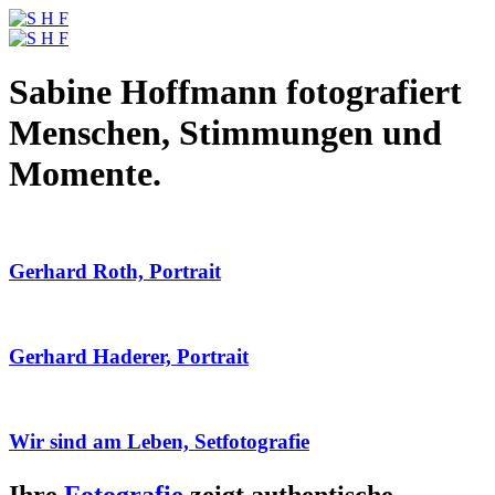
Sabine Hoffmann fotografiert
Menschen, Stimmungen und
Momente.
Gerhard Roth, Portrait
Gerhard Haderer, Portrait
Wir sind am Leben, Setfotografie