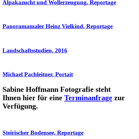
Alpakazucht und Wollerzeugung, Reportage
Panoramamaler Heinz Vielkind, Reportage
Landschaftsstudien, 2016
Michael Pachleitner, Portait
Sabine Hoffmann Fotografie steht
Ihnen hier für eine
Terminanfrage
zur
Verfügung.
Steirischer Bodensee, Reportage