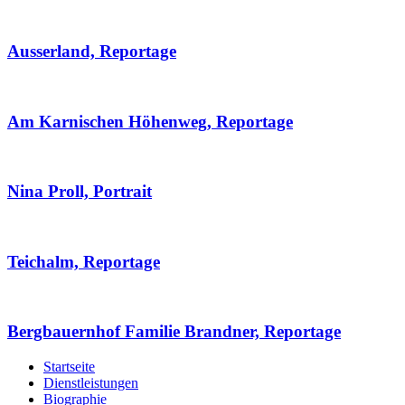
Ausserland, Reportage
Am Karnischen Höhenweg, Reportage
Nina Proll, Portrait
Teichalm, Reportage
Bergbauernhof Familie Brandner, Reportage
Startseite
Dienstleistungen
Biographie