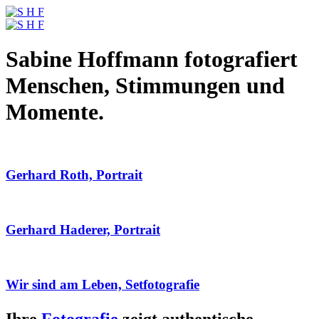
Sabine Hoffmann fotografiert
Menschen, Stimmungen und
Momente.
Gerhard Roth, Portrait
Gerhard Haderer, Portrait
Wir sind am Leben, Setfotografie