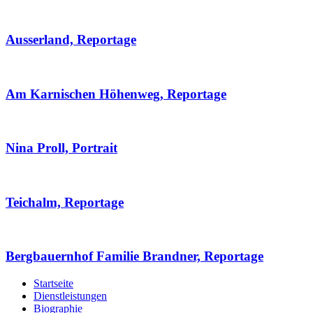
Ausserland, Reportage
Am Karnischen Höhenweg, Reportage
Nina Proll, Portrait
Teichalm, Reportage
Bergbauernhof Familie Brandner, Reportage
Startseite
Dienstleistungen
Biographie