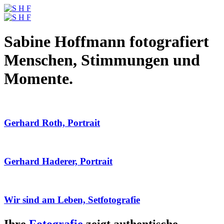
Sabine Hoffmann fotografiert
Menschen, Stimmungen und
Momente.
Gerhard Roth, Portrait
Gerhard Haderer, Portrait
Wir sind am Leben, Setfotografie