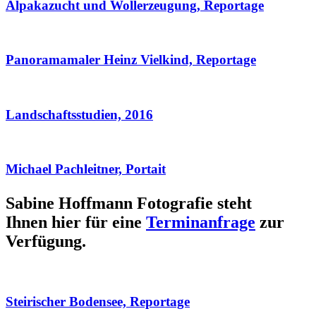
Alpakazucht und Wollerzeugung, Reportage
Panoramamaler Heinz Vielkind, Reportage
Landschaftsstudien, 2016
Michael Pachleitner, Portait
Sabine Hoffmann Fotografie steht
Ihnen hier für eine
Terminanfrage
zur
Verfügung.
Steirischer Bodensee, Reportage