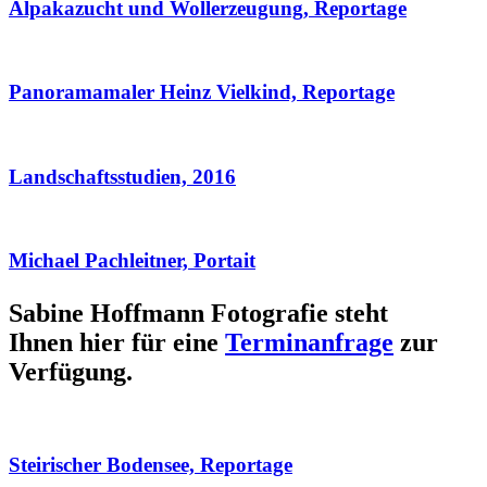
Alpakazucht und Wollerzeugung, Reportage
Panoramamaler Heinz Vielkind, Reportage
Landschaftsstudien, 2016
Michael Pachleitner, Portait
Sabine Hoffmann Fotografie steht
Ihnen hier für eine
Terminanfrage
zur
Verfügung.
Steirischer Bodensee, Reportage