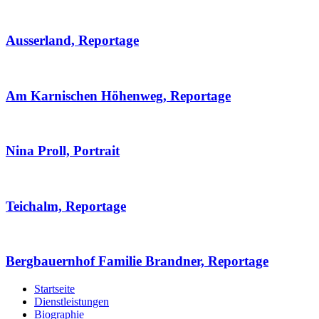
Ausserland, Reportage
Am Karnischen Höhenweg, Reportage
Nina Proll, Portrait
Teichalm, Reportage
Bergbauernhof Familie Brandner, Reportage
Startseite
Dienstleistungen
Biographie