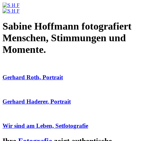
Sabine Hoffmann fotografiert
Menschen, Stimmungen und
Momente.
Gerhard Roth, Portrait
Gerhard Haderer, Portrait
Wir sind am Leben, Setfotografie