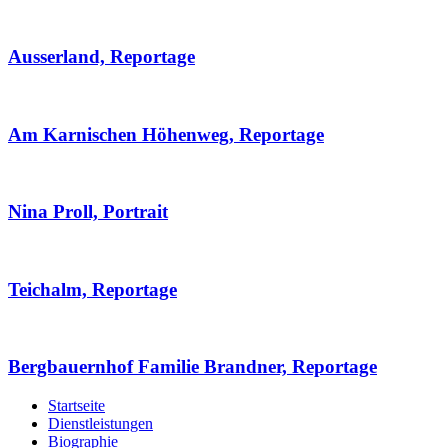
Ausserland, Reportage
Am Karnischen Höhenweg, Reportage
Nina Proll, Portrait
Teichalm, Reportage
Bergbauernhof Familie Brandner, Reportage
Startseite
Dienstleistungen
Biographie