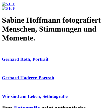
Sabine Hoffmann fotografiert
Menschen, Stimmungen und
Momente.
Gerhard Roth, Portrait
Gerhard Haderer, Portrait
Wir sind am Leben, Setfotografie