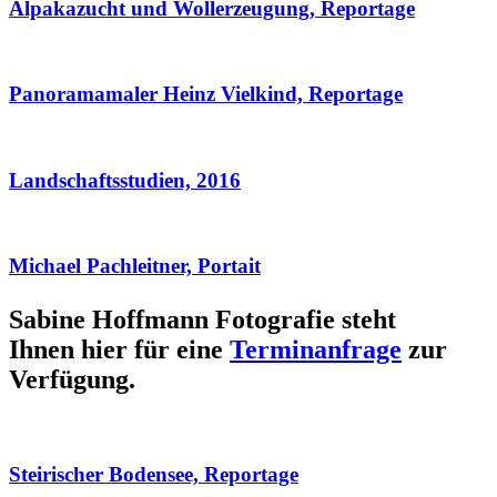
Alpakazucht und Wollerzeugung, Reportage
Panoramamaler Heinz Vielkind, Reportage
Landschaftsstudien, 2016
Michael Pachleitner, Portait
Sabine Hoffmann Fotografie steht
Ihnen hier für eine
Terminanfrage
zur
Verfügung.
Steirischer Bodensee, Reportage