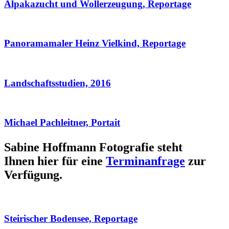
Alpakazucht und Wollerzeugung, Reportage
Panoramamaler Heinz Vielkind, Reportage
Landschaftsstudien, 2016
Michael Pachleitner, Portait
Sabine Hoffmann Fotografie steht
Ihnen hier für eine
Terminanfrage
zur
Verfügung.
Steirischer Bodensee, Reportage