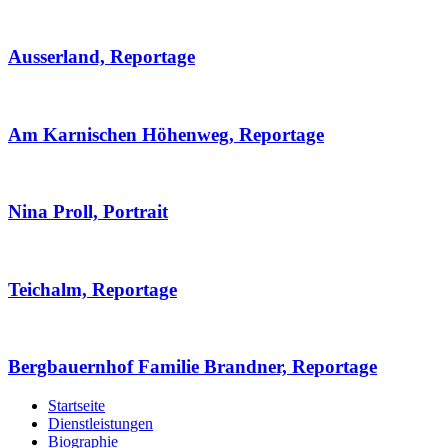
Ausserland, Reportage
Am Karnischen Höhenweg, Reportage
Nina Proll, Portrait
Teichalm, Reportage
Bergbauernhof Familie Brandner, Reportage
Startseite
Dienstleistungen
Biographie