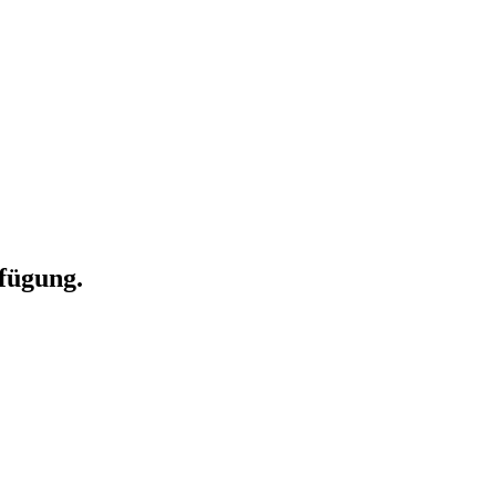
fügung.