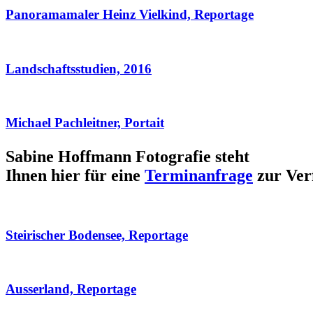
Panoramamaler Heinz Vielkind, Reportage
Landschaftsstudien, 2016
Michael Pachleitner, Portait
Sabine Hoffmann Fotografie steht
Ihnen hier für eine
Terminanfrage
zur Ver
Steirischer Bodensee, Reportage
Ausserland, Reportage