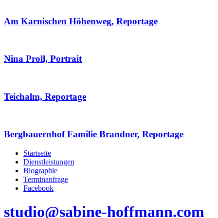
Am Karnischen Höhenweg, Reportage
Nina Proll, Portrait
Teichalm, Reportage
Bergbauernhof Familie Brandner, Reportage
Startseite
Dienstleistungen
Biographie
Terminanfrage
Facebook
studio@sabine-hoffmann.com