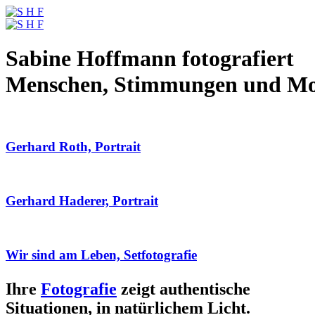
Sabine Hoffmann fotografiert
Menschen, Stimmungen und M
Gerhard Roth, Portrait
Gerhard Haderer, Portrait
Wir sind am Leben, Setfotografie
Ihre
Fotografie
zeigt authentische
Situationen, in natürlichem Licht.