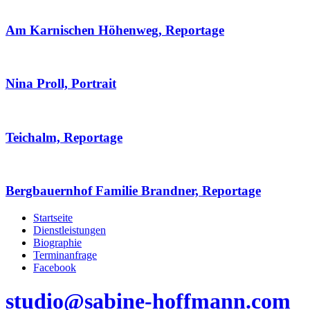
Am Karnischen Höhenweg, Reportage
Nina Proll, Portrait
Teichalm, Reportage
Bergbauernhof Familie Brandner, Reportage
Startseite
Dienstleistungen
Biographie
Terminanfrage
Facebook
studio@sabine-hoffmann.com