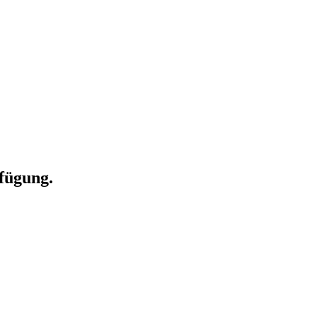
fügung.