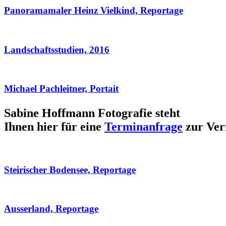
Panoramamaler Heinz Vielkind, Reportage
Landschaftsstudien, 2016
Michael Pachleitner, Portait
Sabine Hoffmann Fotografie steht
Ihnen hier für eine
Terminanfrage
zur Ver
Steirischer Bodensee, Reportage
Ausserland, Reportage