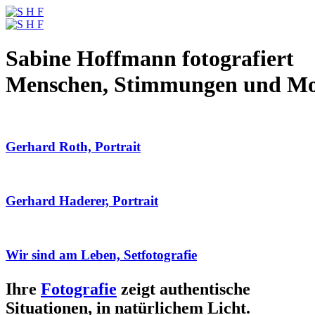
Sabine Hoffmann fotografiert
Menschen, Stimmungen und M
Gerhard Roth, Portrait
Gerhard Haderer, Portrait
Wir sind am Leben, Setfotografie
Ihre
Fotografie
zeigt authentische
Situationen, in natürlichem Licht.