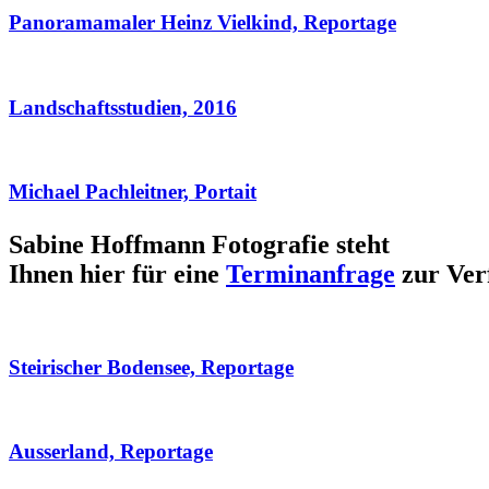
Panoramamaler Heinz Vielkind, Reportage
Landschaftsstudien, 2016
Michael Pachleitner, Portait
Sabine Hoffmann Fotografie steht
Ihnen hier für eine
Terminanfrage
zur Ver
Steirischer Bodensee, Reportage
Ausserland, Reportage