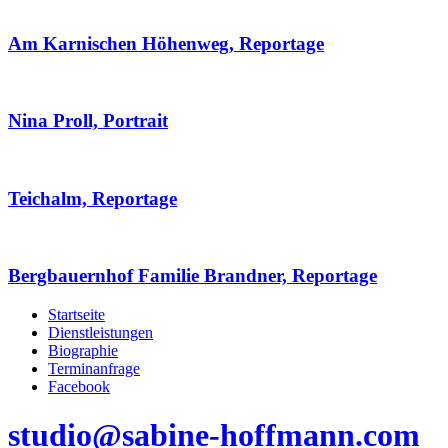
Am Karnischen Höhenweg, Reportage
Nina Proll, Portrait
Teichalm, Reportage
Bergbauernhof Familie Brandner, Reportage
Startseite
Dienstleistungen
Biographie
Terminanfrage
Facebook
studio@sabine-hoffmann.com