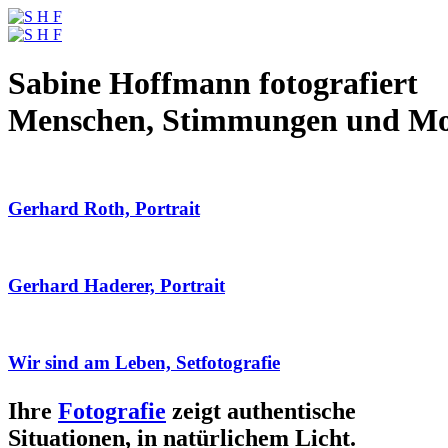
Sabine Hoffmann fotografiert
Menschen, Stimmungen und M
Gerhard Roth, Portrait
Gerhard Haderer, Portrait
Wir sind am Leben, Setfotografie
Ihre
Fotografie
zeigt authentische
Situationen, in natürlichem Licht.