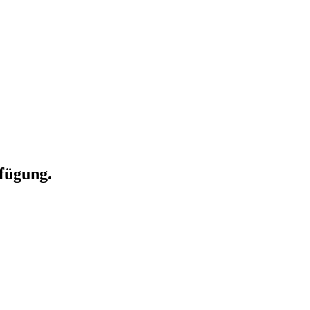
fügung.