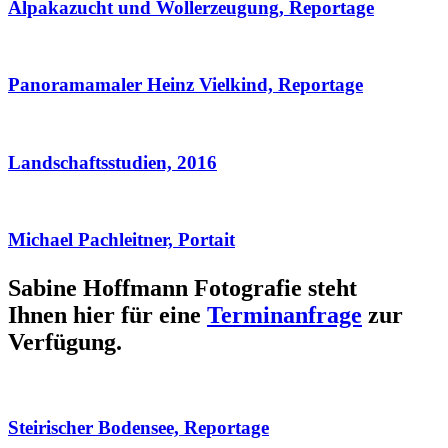
Alpakazucht und Wollerzeugung, Reportage
Panoramamaler Heinz Vielkind, Reportage
Landschaftsstudien, 2016
Michael Pachleitner, Portait
Sabine Hoffmann Fotografie steht
Ihnen hier für eine
Terminanfrage
zur
Verfügung.
Steirischer Bodensee, Reportage