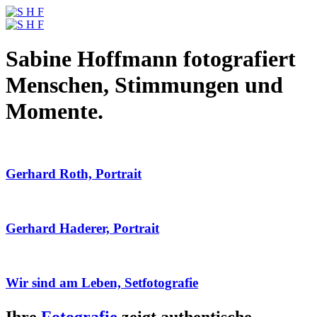
Sabine Hoffmann fotografiert
Menschen, Stimmungen und
Momente.
Gerhard Roth, Portrait
Gerhard Haderer, Portrait
Wir sind am Leben, Setfotografie