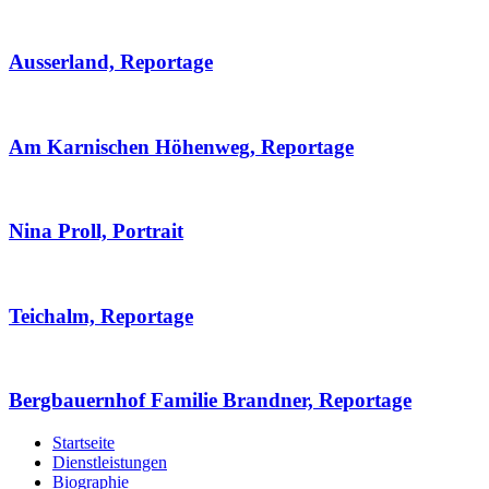
Ausserland, Reportage
Am Karnischen Höhenweg, Reportage
Nina Proll, Portrait
Teichalm, Reportage
Bergbauernhof Familie Brandner, Reportage
Startseite
Dienstleistungen
Biographie