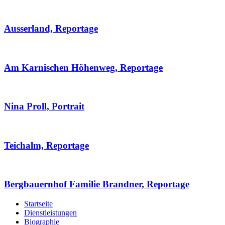
Ausserland, Reportage
Am Karnischen Höhenweg, Reportage
Nina Proll, Portrait
Teichalm, Reportage
Bergbauernhof Familie Brandner, Reportage
Startseite
Dienstleistungen
Biographie