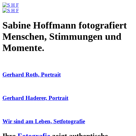
Sabine Hoffmann fotografiert
Menschen, Stimmungen und
Momente.
Gerhard Roth, Portrait
Gerhard Haderer, Portrait
Wir sind am Leben, Setfotografie