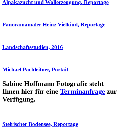
Alpakazucht und Wollerzeugung, Reportage
Panoramamaler Heinz Vielkind, Reportage
Landschaftsstudien, 2016
Michael Pachleitner, Portait
Sabine Hoffmann Fotografie steht
Ihnen hier für eine
Terminanfrage
zur
Verfügung.
Steirischer Bodensee, Reportage