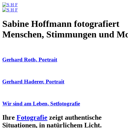
Sabine Hoffmann fotografiert
Menschen, Stimmungen und M
Gerhard Roth, Portrait
Gerhard Haderer, Portrait
Wir sind am Leben, Setfotografie
Ihre
Fotografie
zeigt authentische
Situationen, in natürlichem Licht.