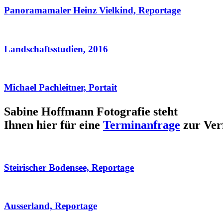
Panoramamaler Heinz Vielkind, Reportage
Landschaftsstudien, 2016
Michael Pachleitner, Portait
Sabine Hoffmann Fotografie steht
Ihnen hier für eine
Terminanfrage
zur Ver
Steirischer Bodensee, Reportage
Ausserland, Reportage