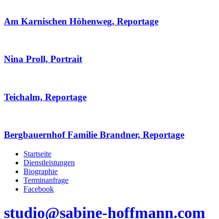
Am Karnischen Höhenweg, Reportage
Nina Proll, Portrait
Teichalm, Reportage
Bergbauernhof Familie Brandner, Reportage
Startseite
Dienstleistungen
Biographie
Terminanfrage
Facebook
studio@sabine-hoffmann.com