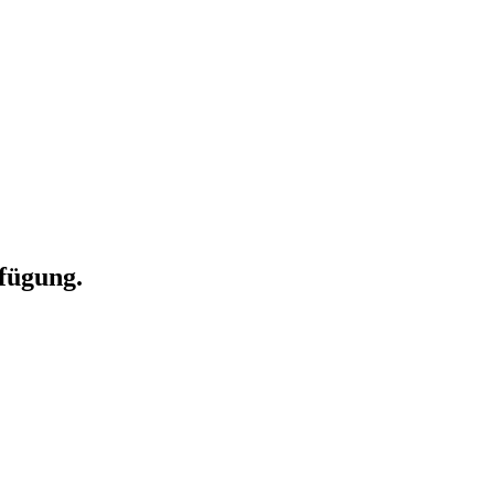
fügung.