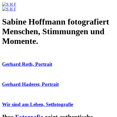
Sabine Hoffmann fotografiert
Menschen, Stimmungen und
Momente.
Gerhard Roth, Portrait
Gerhard Haderer, Portrait
Wir sind am Leben, Setfotografie