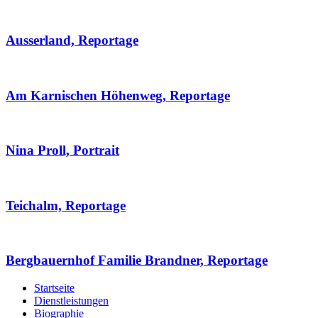
Ausserland, Reportage
Am Karnischen Höhenweg, Reportage
Nina Proll, Portrait
Teichalm, Reportage
Bergbauernhof Familie Brandner, Reportage
Startseite
Dienstleistungen
Biographie