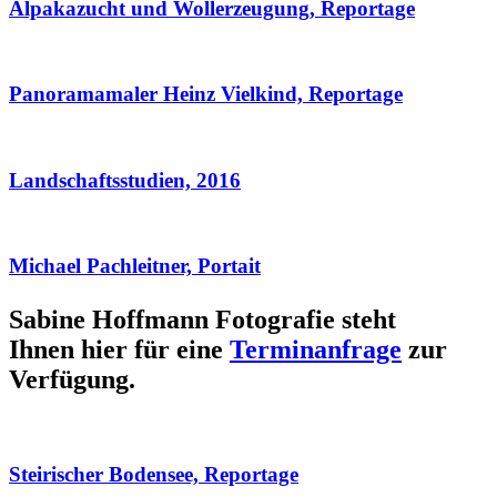
Alpakazucht und Wollerzeugung, Reportage
Panoramamaler Heinz Vielkind, Reportage
Landschaftsstudien, 2016
Michael Pachleitner, Portait
Sabine Hoffmann Fotografie steht
Ihnen hier für eine
Terminanfrage
zur
Verfügung.
Steirischer Bodensee, Reportage