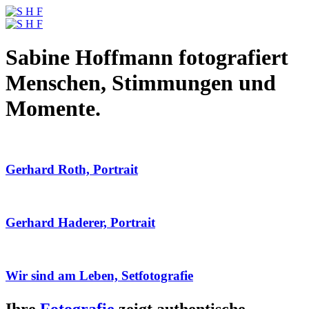
Sabine Hoffmann fotografiert
Menschen, Stimmungen und
Momente.
Gerhard Roth, Portrait
Gerhard Haderer, Portrait
Wir sind am Leben, Setfotografie