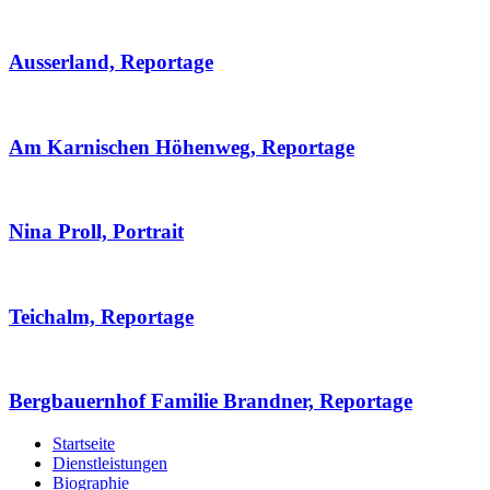
Ausserland, Reportage
Am Karnischen Höhenweg, Reportage
Nina Proll, Portrait
Teichalm, Reportage
Bergbauernhof Familie Brandner, Reportage
Startseite
Dienstleistungen
Biographie