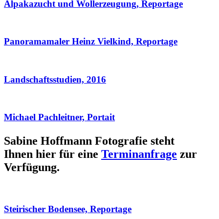
Alpakazucht und Wollerzeugung, Reportage
Panoramamaler Heinz Vielkind, Reportage
Landschaftsstudien, 2016
Michael Pachleitner, Portait
Sabine Hoffmann Fotografie steht
Ihnen hier für eine
Terminanfrage
zur
Verfügung.
Steirischer Bodensee, Reportage