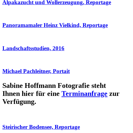
Alpakazucht und Wollerzeugung, Reportage
Panoramamaler Heinz Vielkind, Reportage
Landschaftsstudien, 2016
Michael Pachleitner, Portait
Sabine Hoffmann Fotografie steht
Ihnen hier für eine
Terminanfrage
zur
Verfügung.
Steirischer Bodensee, Reportage