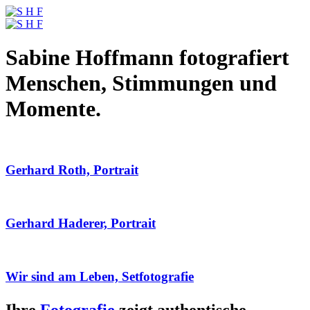
Sabine Hoffmann fotografiert
Menschen, Stimmungen und
Momente.
Gerhard Roth, Portrait
Gerhard Haderer, Portrait
Wir sind am Leben, Setfotografie