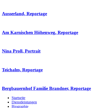
Ausserland, Reportage
Am Karnischen Höhenweg, Reportage
Nina Proll, Portrait
Teichalm, Reportage
Bergbauernhof Familie Brandner, Reportage
Startseite
Dienstleistungen
Biographie