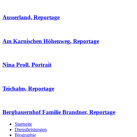
Ausserland, Reportage
Am Karnischen Höhenweg, Reportage
Nina Proll, Portrait
Teichalm, Reportage
Bergbauernhof Familie Brandner, Reportage
Startseite
Dienstleistungen
Biographie