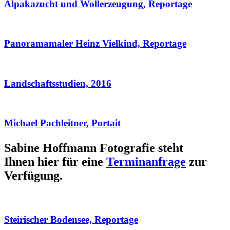
Alpakazucht und Wollerzeugung, Reportage
Panoramamaler Heinz Vielkind, Reportage
Landschaftsstudien, 2016
Michael Pachleitner, Portait
Sabine Hoffmann Fotografie steht
Ihnen hier für eine
Terminanfrage
zur
Verfügung.
Steirischer Bodensee, Reportage