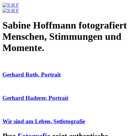
Sabine Hoffmann fotografiert
Menschen, Stimmungen und
Momente.
Gerhard Roth, Portrait
Gerhard Haderer, Portrait
Wir sind am Leben, Setfotografie