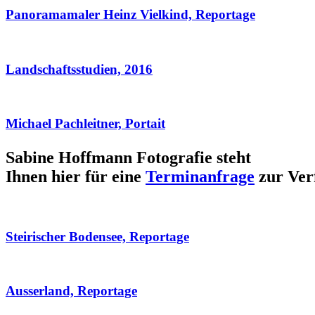
Panoramamaler Heinz Vielkind, Reportage
Landschaftsstudien, 2016
Michael Pachleitner, Portait
Sabine Hoffmann Fotografie steht
Ihnen hier für eine
Terminanfrage
zur Ver
Steirischer Bodensee, Reportage
Ausserland, Reportage