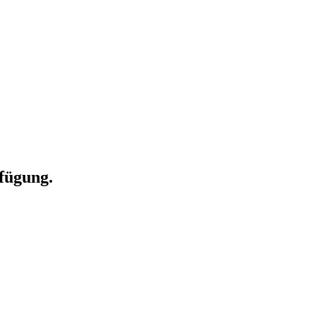
fügung.